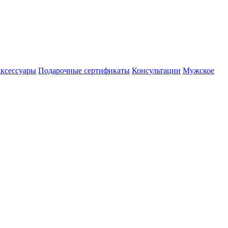
аксессуары
Подарочные сертификаты
Консультации
Мужское