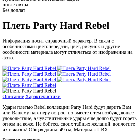
послезавтра
Без доплат
Плеть Party Hard Rebel
Информация носит справочный характер. В связи с
особенностями цветопередачи, цвет, рисунок и другие
особенности материала могут отличаться от изображения на
фото.
Описание
Характеристики
Удары плетью Rebel коллекции Party Hard будут дарить Вам
или Вашему партнеру острое, но вместе с тем возбуждающее
удовольствие, а чувствительные удары еще долго будут гореть
огнем на коже. Не бойтесь своих тайных желаний, воплотите
их в жизнь! Общая длина: 49 см, Материал: ПВХ