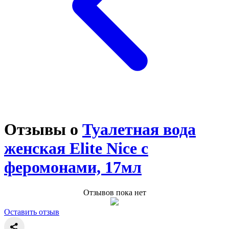
Отзывы о
Туалетная вода
женская Elite Nice с
феромонами, 17мл
Отзывов пока нет
Оставить отзыв