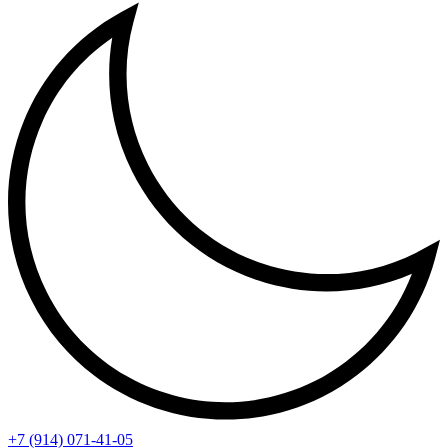
+7 (914) 071-41-05