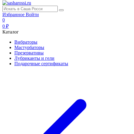
Избранное
Войти
0
0 ₽
Каталог
Вибраторы
Мастурбаторы
Презервативы
Лубриканты и гели
Подарочные сертификаты