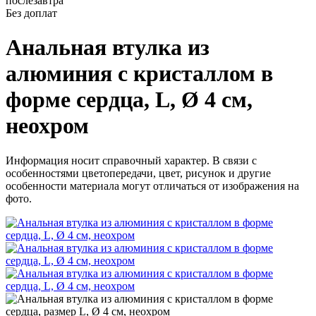
послезавтра
Без доплат
Анальная втулка из
алюминия с кристаллом в
форме сердца, L, Ø 4 см,
неохром
Информация носит справочный характер. В связи с
особенностями цветопередачи, цвет, рисунок и другие
особенности материала могут отличаться от изображения на
фото.