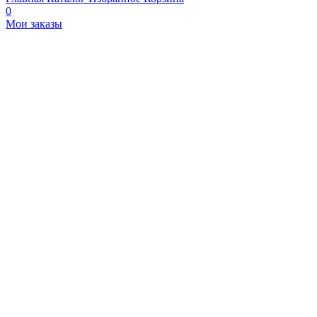
0
Мои заказы