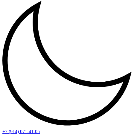
+7 (914) 071-41-05