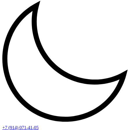
+7 (914) 071-41-05