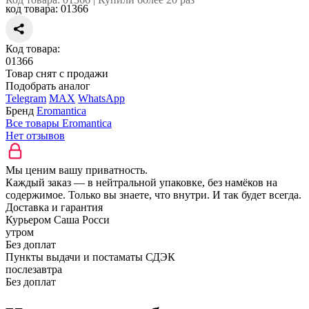
код товара:
01366
Код товара:
01366
Товар снят с продажи
Подобрать аналог
Telegram
MAX
WhatsApp
Бренд
Eromantica
Все товары Eromantica
Нет отзывов
Мы ценим вашу приватность.
Каждый заказ — в нейтральной упаковке, без намёков на
содержимое. Только вы знаете, что внутри. И так будет всегда.
Доставка и гарантия
Курьером Саша Росси
утром
Без доплат
Пункты выдачи и постаматы СДЭК
послезавтра
Без доплат