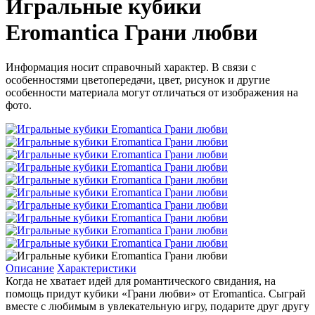
Игральные кубики
Eromantica Грани любви
Информация носит справочный характер. В связи с
особенностями цветопередачи, цвет, рисунок и другие
особенности материала могут отличаться от изображения на
фото.
Описание
Характеристики
Когда не хватает идей для романтического свидания, на
помощь придут кубики «Грани любви» от Eromantica. Сыграй
вместе с любимым в увлекательную игру, подарите друг другу