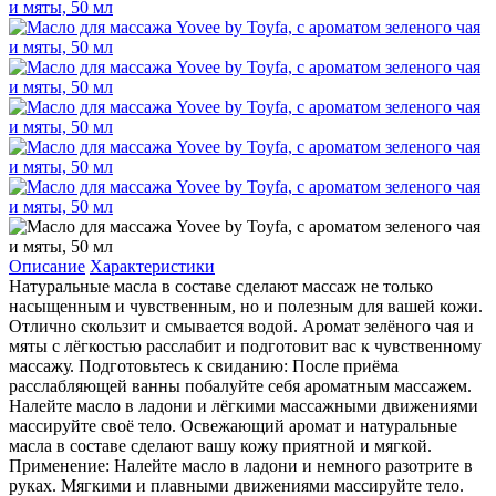
Описание
Характеристики
Натуральные масла в составе сделают массаж не только
насыщенным и чувственным, но и полезным для вашей кожи.
Отлично скользит и смывается водой. Аромат зелёного чая и
мяты с лёгкостью расслабит и подготовит вас к чувственному
массажу. Подготовьтесь к свиданию: После приёма
расслабляющей ванны побалуйте себя ароматным массажем.
Налейте масло в ладони и лёгкими массажными движениями
массируйте своё тело. Освежающий аромат и натуральные
масла в составе сделают вашу кожу приятной и мягкой.
Применение: Налейте масло в ладони и немного разотрите в
руках. Мягкими и плавными движениями массируйте тело.