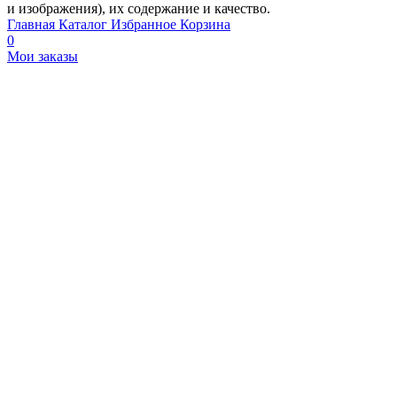
и изображения), их содержание и качество.
Главная
Каталог
Избранное
Корзина
0
Мои заказы