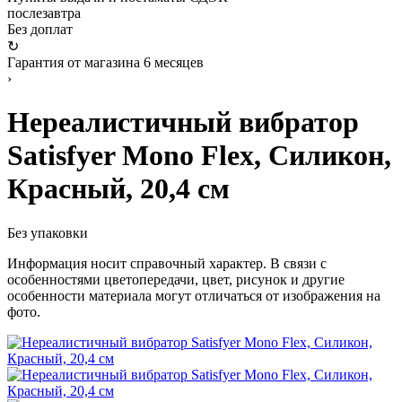
послезавтра
Без доплат
↻
Гарантия от магазина 6 месяцев
›
Нереалистичный вибратор
Satisfyer Mono Flex, Силикон,
Красный, 20,4 см
Без упаковки
Информация носит справочный характер. В связи с
особенностями цветопередачи, цвет, рисунок и другие
особенности материала могут отличаться от изображения на
фото.