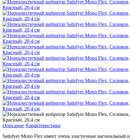
Описание
Характеристики
Satisfyer Mono Flex имеет очень эластичные вагинальный и