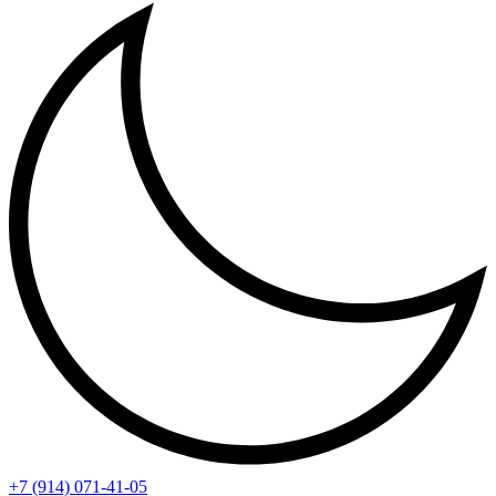
+7 (914) 071-41-05