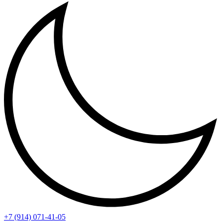
+7 (914) 071-41-05