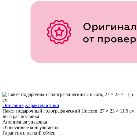
Описание
Характеристики
Пакет подарочный голографический Unicorn, 27 × 23 × 11,5 см
Быстрая доставка
Анонимная упаковка
Отзывчивые консультанты
Гарантия и лёгкий обмен