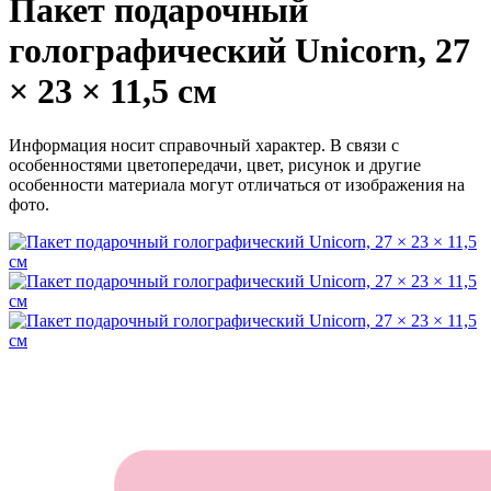
Пакет подарочный
голографический Unicorn, 27
× 23 × 11,5 см
Информация носит справочный характер. В связи с
особенностями цветопередачи, цвет, рисунок и другие
особенности материала могут отличаться от изображения на
фото.