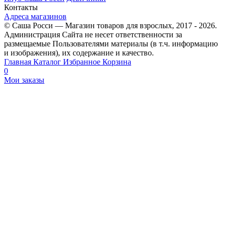
Контакты
Адреса магазинов
© Саша Росси — Магазин товаров для взрослых, 2017 - 2026.
Администрация Сайта не несет ответственности за
размещаемые Пользователями материалы (в т.ч. информацию
и изображения), их содержание и качество.
Главная
Каталог
Избранное
Корзина
0
Мои заказы