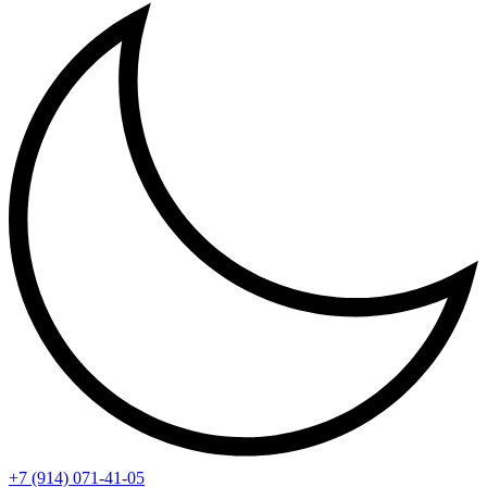
+7 (914) 071-41-05