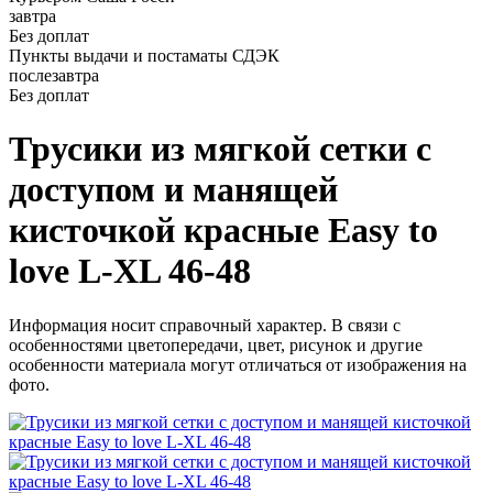
завтра
Без доплат
Пункты выдачи и постаматы СДЭК
послезавтра
Без доплат
Трусики из мягкой сетки с
доступом и манящей
кисточкой красные Easy to
love L-XL 46-48
Информация носит справочный характер. В связи с
особенностями цветопередачи, цвет, рисунок и другие
особенности материала могут отличаться от изображения на
фото.