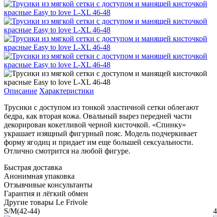
Описание
Характеристики
Трусики с доступом из тонкой эластичной сетки облегают
бедра, как вторая кожа. Овальный вырез передней части
декорирован кокетливой черной кисточкой. «Спинку»
украшает изящный фигурный пояс. Модель подчеркивает
форму ягодиц и придает им еще большей сексуальности.
Отлично смотрится на любой фигуре.
Быстрая доставка
Анонимная упаковка
Отзывчивые консультанты
Гарантия и лёгкий обмен
Другие товары Le Frivole
S/M(42-44)
4