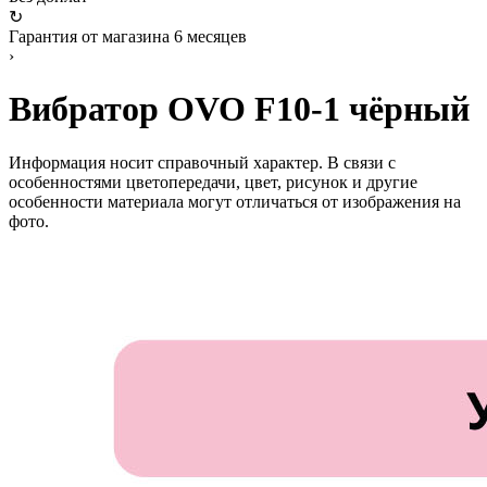
↻
Гарантия от магазина 6 месяцев
›
Вибратор OVO F10-1 чёрный
Информация носит справочный характер. В связи с
особенностями цветопередачи, цвет, рисунок и другие
особенности материала могут отличаться от изображения на
фото.