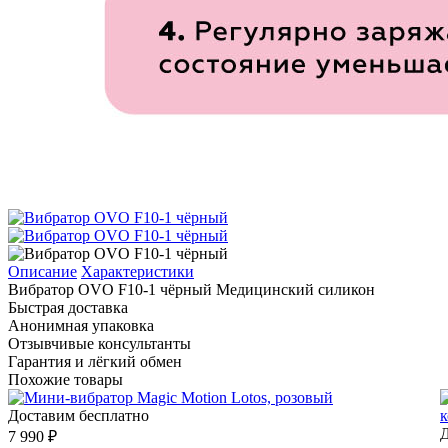
Описание
Характеристики
Вибратор OVO F10-1 чёрный Медицинский силикон
Быстрая доставка
Анонимная упаковка
Отзывчивые консультанты
Гарантия и лёгкий обмен
Похожие товары
Доставим бесплатно
Д
7 990 ₽