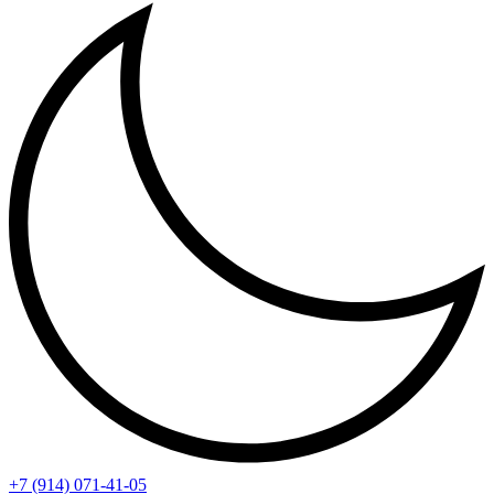
+7 (914) 071-41-05