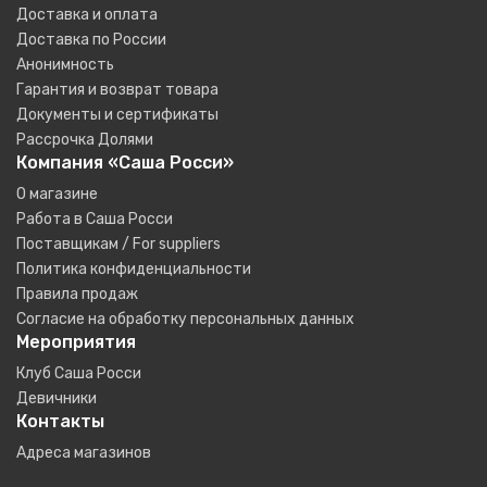
Доставка и оплата
Доставка по России
Анонимность
Гарантия и возврат товара
Документы и сертификаты
Рассрочка Долями
Компания «Саша Росси»
О магазине
Работа в Саша Росси
Поставщикам / For suppliers
Политика конфиденциальности
Правила продаж
Согласие на обработку персональных данных
Мероприятия
Клуб Саша Росси
Девичники
Контакты
Адреса магазинов