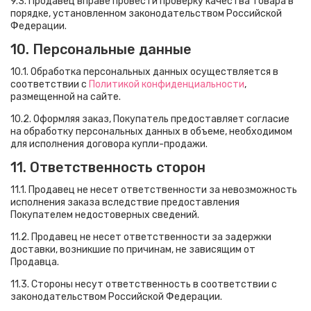
9.3. Продавец вправе провести проверку качества товара в
порядке, установленном законодательством Российской
Федерации.
10. Персональные данные
10.1. Обработка персональных данных осуществляется в
соответствии с
Политикой конфиденциальности
,
размещенной на сайте.
10.2. Оформляя заказ, Покупатель предоставляет согласие
на обработку персональных данных в объеме, необходимом
для исполнения договора купли-продажи.
11. Ответственность сторон
11.1. Продавец не несет ответственности за невозможность
исполнения заказа вследствие предоставления
Покупателем недостоверных сведений.
11.2. Продавец не несет ответственности за задержки
доставки, возникшие по причинам, не зависящим от
Продавца.
11.3. Стороны несут ответственность в соответствии с
законодательством Российской Федерации.