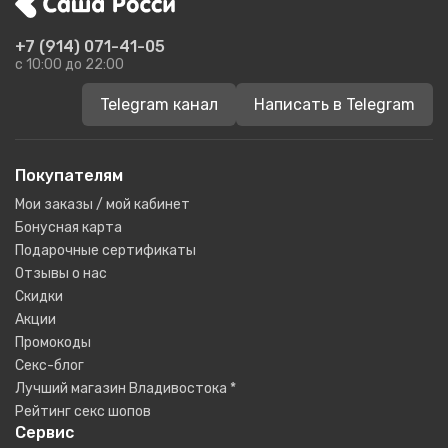
+7 (914) 071-41-05
c 10:00 до 22:00
Telegram канал
Написать в Telegram
Покупателям
Мои заказы / мой кабинет
Бонусная карта
Подарочные сертификаты
Отзывы о нас
Скидки
Акции
Промокоды
Секс-блог
Лучший магазин Владивостока *
Рейтинг секс шопов
Сервис