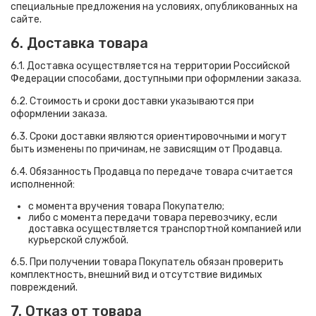
специальные предложения на условиях, опубликованных на
сайте.
6. Доставка товара
6.1. Доставка осуществляется на территории Российской
Федерации способами, доступными при оформлении заказа.
6.2. Стоимость и сроки доставки указываются при
оформлении заказа.
6.3. Сроки доставки являются ориентировочными и могут
быть изменены по причинам, не зависящим от Продавца.
6.4. Обязанность Продавца по передаче товара считается
исполненной:
с момента вручения товара Покупателю;
либо с момента передачи товара перевозчику, если
доставка осуществляется транспортной компанией или
курьерской службой.
6.5. При получении товара Покупатель обязан проверить
комплектность, внешний вид и отсутствие видимых
повреждений.
7. Отказ от товара