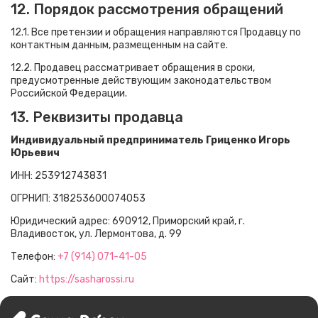
12. Порядок рассмотрения обращений
12.1. Все претензии и обращения направляются Продавцу по
контактным данным, размещенным на сайте.
12.2. Продавец рассматривает обращения в сроки,
предусмотренные действующим законодательством
Российской Федерации.
13. Реквизиты продавца
Индивидуальный предприниматель Гриценко Игорь
Юрьевич
ИНН: 253912743831
ОГРНИП: 318253600074053
Юридический адрес: 690912, Приморский край, г.
Владивосток, ул. Лермонтова, д. 99
Телефон:
+7 (914) 071-41-05
Сайт:
https://sasharossi.ru