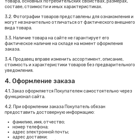
товара, основных потребительских свойствах, размерах,
составе, стоимости и иных характеристиках.
3.2. Фотографии товаров представлены для ознакомления и
могут незначительно отличаться от фактического внешнего
вида товара.
3.3. Наличие товара на сайте не гарантирует его
фактическое наличие на складе на момент оформления
заказа.
3.4. Продавец вправе изменить ассортимент, описание,
стоимость и характеристики товаров без предварительного
уведомления.
4. Оформление заказа
4.1. Заказ оформляется Покупателем самостоятельно через
функционал сайта.
4.2. При оформлении заказа Покупатель обязан
предоставить достоверную информацию:
фамилию, имя, отчество;
номер телефона;
адрес электронной почты;
адрес доставки;