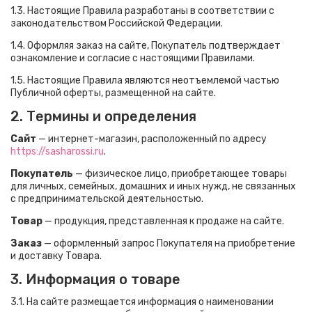
1.3. Настоящие Правила разработаны в соответствии с
законодательством Российской Федерации.
1.4. Оформляя заказ на сайте, Покупатель подтверждает
ознакомление и согласие с настоящими Правилами.
1.5. Настоящие Правила являются неотъемлемой частью
Публичной оферты, размещенной на сайте.
2. Термины и определения
Сайт
— интернет-магазин, расположенный по адресу
https://sasharossi.ru
.
Покупатель
— физическое лицо, приобретающее товары
для личных, семейных, домашних и иных нужд, не связанных
с предпринимательской деятельностью.
Товар
— продукция, представленная к продаже на сайте.
Заказ
— оформленный запрос Покупателя на приобретение
и доставку Товара.
3. Информация о товаре
3.1. На сайте размещается информация о наименовании