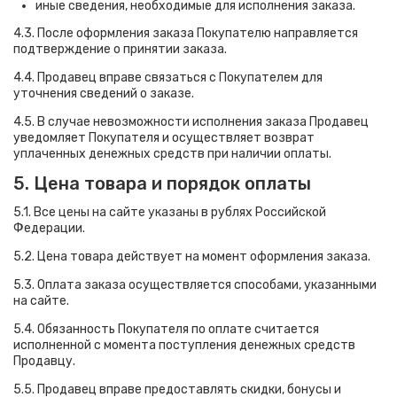
иные сведения, необходимые для исполнения заказа.
4.3. После оформления заказа Покупателю направляется
подтверждение о принятии заказа.
4.4. Продавец вправе связаться с Покупателем для
уточнения сведений о заказе.
4.5. В случае невозможности исполнения заказа Продавец
уведомляет Покупателя и осуществляет возврат
уплаченных денежных средств при наличии оплаты.
5. Цена товара и порядок оплаты
5.1. Все цены на сайте указаны в рублях Российской
Федерации.
5.2. Цена товара действует на момент оформления заказа.
5.3. Оплата заказа осуществляется способами, указанными
на сайте.
5.4. Обязанность Покупателя по оплате считается
исполненной с момента поступления денежных средств
Продавцу.
5.5. Продавец вправе предоставлять скидки, бонусы и