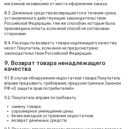
магазинов независимо от места оформления заказа.
8.3. Денежные средства возвращаются в течение срока,
установленного действующим законодательством
Российской Федерации, тем же способом, которым была
произведена оплата, если иной способ не согласован
сторонами.
8.4. Расходы по возврату товара надлежащего качества
несет Покупатель, если иное не предусмотрено
законодательством Российской Федерации.
9. Возврат товара ненадлежащего
качества
9.1. В случае обнаружения недостатков товара Покупатель
вправе предъявить требования, предусмотренные Законом
РФ «О защите прав потребителей».
9.2. Покупатель вправе потребовать:
замену товара;
соразмерное уменьшение цены;
безвозмездное устранение недостатков;
возврат денежных средств.