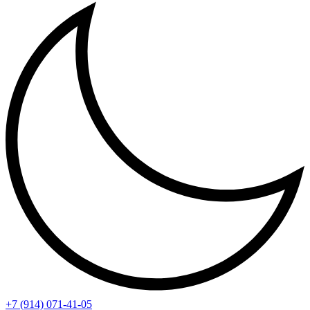
+7 (914) 071-41-05