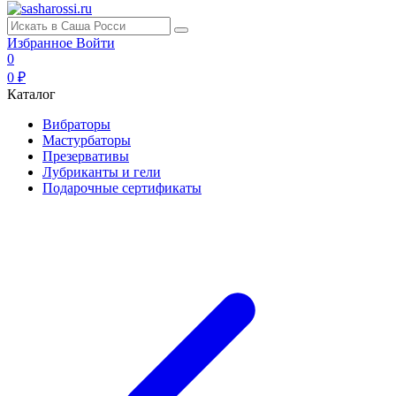
Избранное
Войти
0
0 ₽
Каталог
Вибраторы
Мастурбаторы
Презервативы
Лубриканты и гели
Подарочные сертификаты