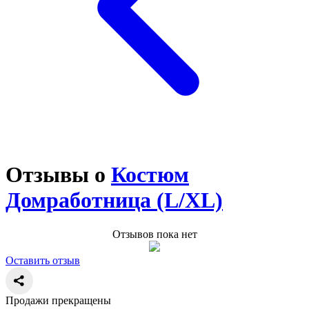
Отзывы о
Костюм
Домработница (L/XL)
Отзывов пока нет
Оставить отзыв
Продажи прекращены