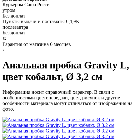
Курьером Саша Росси
утром
Без доплат
Пункты выдачи и постаматы СДЭК
послезавтра
Без доплат
↻
Гарантия от магазина 6 месяцев
›
Анальная пробка Gravity L,
цвет кобальт, Ø 3,2 см
Информация носит справочный характер. В связи с
особенностями цветопередачи, цвет, рисунок и другие
особенности материала могут отличаться от изображения на
фото.