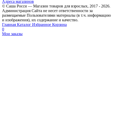
Адреса магазинов
© Саша Росси — Магазин товаров для взрослых, 2017 - 2026.
Администрация Сайта не несет ответственности за
размещаемые Пользователями материалы (в т.ч. информацию
и изображения), их содержание и качество.
Главная
Каталог
Избранное
Корзина
0
Мои заказы