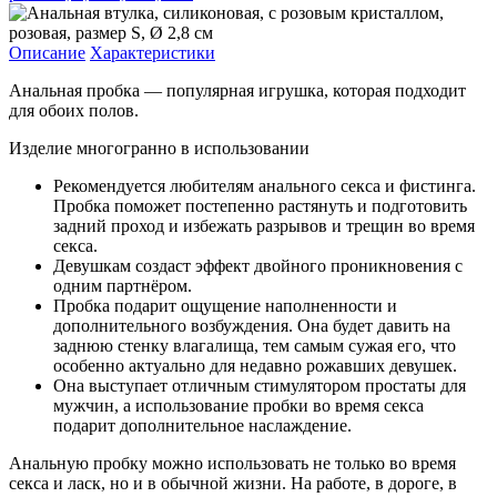
Описание
Характеристики
Анальная пробка — популярная игрушка, которая подходит
для обоих полов.
Изделие многогранно в использовании
Рекомендуется любителям анального секса и фистинга.
Пробка поможет постепенно растянуть и подготовить
задний проход и избежать разрывов и трещин во время
секса.
Девушкам создаст эффект двойного проникновения с
одним партнёром.
Пробка подарит ощущение наполненности и
дополнительного возбуждения. Она будет давить на
заднюю стенку влагалища, тем самым сужая его, что
особенно актуально для недавно рожавших девушек.
Она выступает отличным стимулятором простаты для
мужчин, а использование пробки во время секса
подарит дополнительное наслаждение.
Анальную пробку можно использовать не только во время
секса и ласк, но и в обычной жизни. На работе, в дороге, в