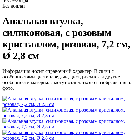
послезавтра
Без доплат
Анальная втулка,
силиконовая, с розовым
кристаллом, розовая, 7,2 см,
Ø 2,8 см
Информация носит справочный характер. В связи с
особенностями цветопередачи, цвет, рисунок и другие
особенности материала могут отличаться от изображения на
фото.