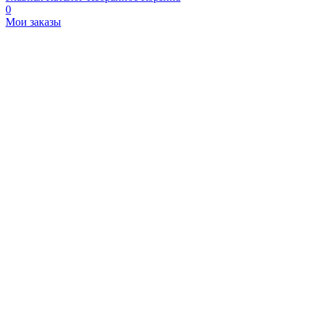
0
Мои заказы