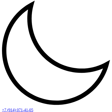
+7 (914) 071-41-05