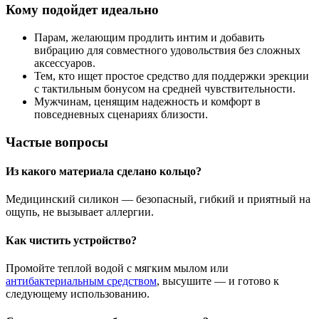
Кому подойдет идеально
Парам, желающим продлить интим и добавить
вибрацию для совместного удовольствия без сложных
аксессуаров.
Тем, кто ищет простое средство для поддержки эрекции
с тактильным бонусом на средней чувствительности.
Мужчинам, ценящим надежность и комфорт в
повседневных сценариях близости.
Частые вопросы
Из какого материала сделано кольцо?
Медицинский силикон — безопасный, гибкий и приятный на
ощупь, не вызывает аллергии.
Как чистить устройство?
Промойте теплой водой с мягким мылом или
антибактериальным средством
, высушите — и готово к
следующему использованию.