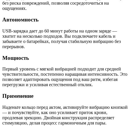
без риска повреждений, позволяя сосредоточиться на
ощущениях.
Автономность
USB-зарядка дает до 60 минут работы на одном заряде —
хватит на несколько подходов. Вы подключаете кабель и
забываете о батарейках, получая стабильную вибрацию без
перерывов.
Мощность
Первый уровень с мягкой вибрацией подходит для средней
чувствительности, постепенно наращивая интенсивность. Это
позволяет адаптировать ощущения под ваш ритм, избегая
перегрузки и усиливая естественный отклик.
Применение
Наденьте кольцо перед актом, активируйте вибрацию кнопкой
— и почувствуйте, как оно усиливает приток крови,
продлевая эрекцию. Двойная конструкция распределяет
стимуляцию, делая процесс гармоничным для пары.