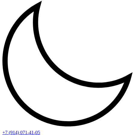
+7 (914) 071-41-05