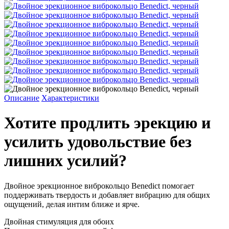
Описание
Характеристики
Хотите продлить эрекцию и
усилить удовольствие без
лишних усилий?
Двойное эрекционное виброкольцо Benedict помогает
поддерживать твердость и добавляет вибрацию для общих
ощущений, делая интим ближе и ярче.
Двойная стимуляция для обоих