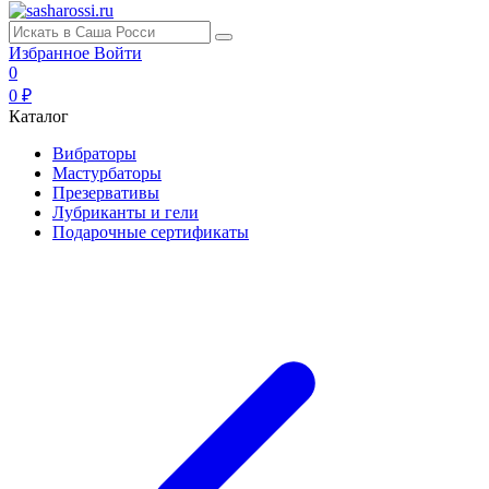
Избранное
Войти
0
0 ₽
Каталог
Вибраторы
Мастурбаторы
Презервативы
Лубриканты и гели
Подарочные сертификаты