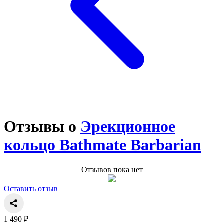
Отзывы о
Эрекционное
кольцо Bathmate Barbarian
Отзывов пока нет
Оставить отзыв
1 490 ₽