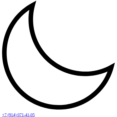
+7 (914) 071-41-05