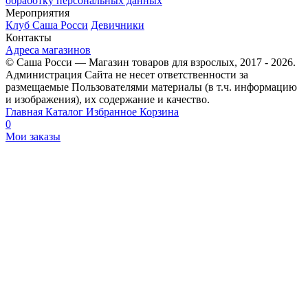
обработку персональных данных
Мероприятия
Клуб Саша Росси
Девичники
Контакты
Адреса магазинов
© Саша Росси — Магазин товаров для взрослых, 2017 - 2026.
Администрация Сайта не несет ответственности за
размещаемые Пользователями материалы (в т.ч. информацию
и изображения), их содержание и качество.
Главная
Каталог
Избранное
Корзина
0
Мои заказы