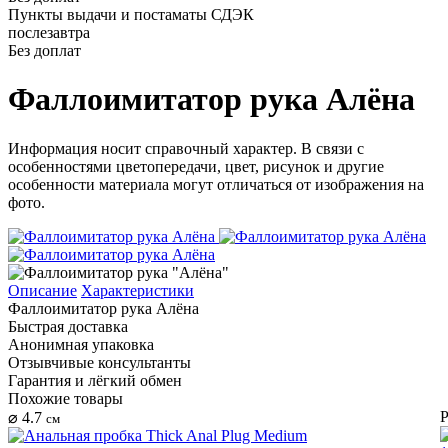
Пункты выдачи и постаматы СДЭК
послезавтра
Без доплат
Фаллоимитатор рука Алёна
Информация носит справочный характер. В связи с
особенностями цветопередачи, цвет, рисунок и другие
особенности материала могут отличаться от изображения на
фото.
Описание
Характеристики
Фаллоимитатор рука Алёна
Быстрая доставка
Анонимная упаковка
Отзывчивые консультанты
Гарантия и лёгкий обмен
Похожие товары
Р
⌀ 4.7
см