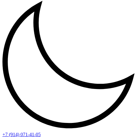
+7 (914) 071-41-05