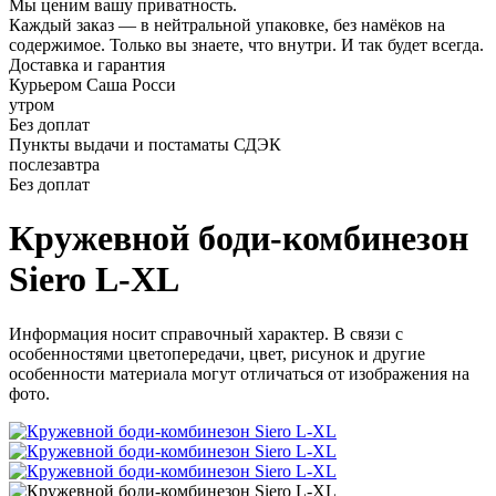
Мы ценим вашу приватность.
Каждый заказ — в нейтральной упаковке, без намёков на
содержимое. Только вы знаете, что внутри. И так будет всегда.
Доставка и гарантия
Курьером Саша Росси
утром
Без доплат
Пункты выдачи и постаматы СДЭК
послезавтра
Без доплат
Кружевной боди-комбинезон
Siero L-XL
Информация носит справочный характер. В связи с
особенностями цветопередачи, цвет, рисунок и другие
особенности материала могут отличаться от изображения на
фото.