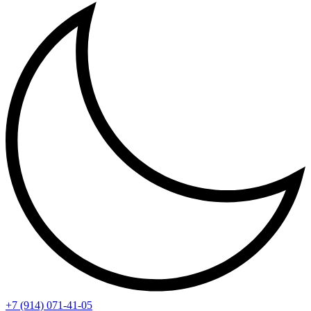
+7 (914) 071-41-05