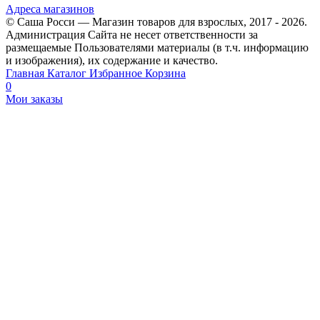
Адреса магазинов
© Саша Росси — Магазин товаров для взрослых, 2017 - 2026.
Администрация Сайта не несет ответственности за
размещаемые Пользователями материалы (в т.ч. информацию
и изображения), их содержание и качество.
Главная
Каталог
Избранное
Корзина
0
Мои заказы