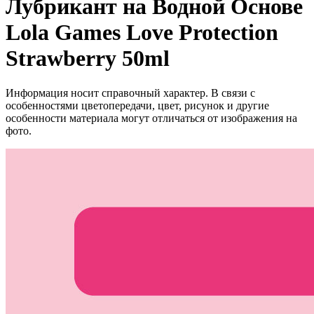
Лубрикант на Водной Основе
Lola Games Love Protection
Strawberry 50ml
Информация носит справочный характер. В связи с
особенностями цветопередачи, цвет, рисунок и другие
особенности материала могут отличаться от изображения на
фото.