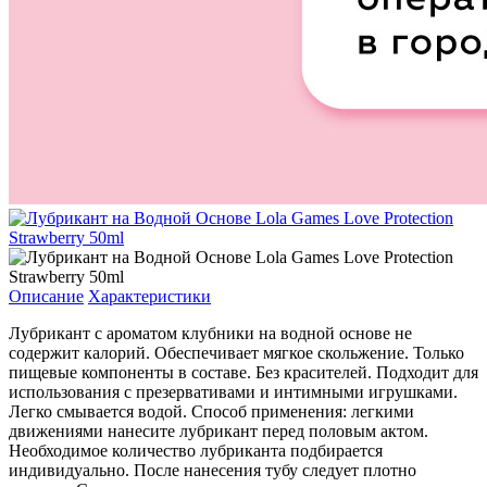
Описание
Характеристики
Лубрикант с ароматом клубники на водной основе не
содержит калорий. Обеспечивает мягкое скольжение. Только
пищевые компоненты в составе. Без красителей. Подходит для
использования с презервативами и интимными игрушками.
Легко смывается водой. Способ применения: легкими
движениями нанесите лубрикант перед половым актом.
Необходимое количество лубриканта подбирается
индивидуально. После нанесения тубу следует плотно