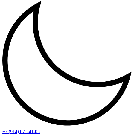
+7 (914) 071-41-05