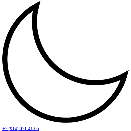
+7 (914) 071-41-05