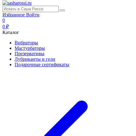
Избранное
Войти
0
0 ₽
Каталог
Вибраторы
Мастурбаторы
Презервативы
Лубриканты и гели
Подарочные сертификаты