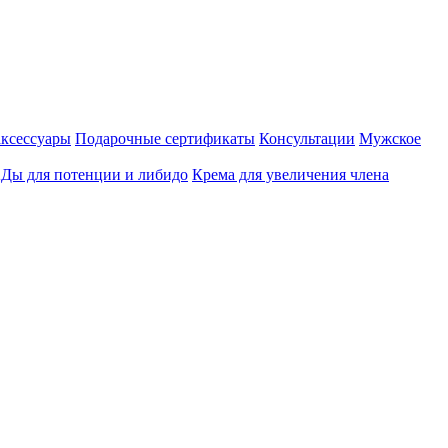
аксессуары
Подарочные сертификаты
Консультации
Мужское
Ды для потенции и либидо
Крема для увеличения члена