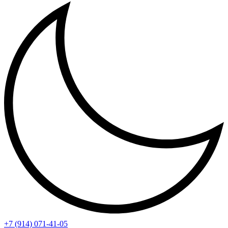
+7 (914) 071-41-05