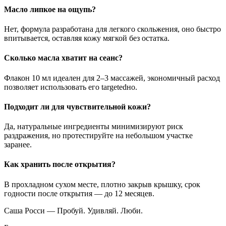
Масло липкое на ощупь?
Нет, формула разработана для легкого скольжения, оно быстро
впитывается, оставляя кожу мягкой без остатка.
Сколько масла хватит на сеанс?
Флакон 10 мл идеален для 2–3 массажей, экономичный расход
позволяет использовать его targetedно.
Подходит ли для чувствительной кожи?
Да, натуральные ингредиенты минимизируют риск
раздражения, но протестируйте на небольшом участке
заранее.
Как хранить после открытия?
В прохладном сухом месте, плотно закрыв крышку, срок
годности после открытия — до 12 месяцев.
Саша Росси — Пробуй. Удивляй. Люби.