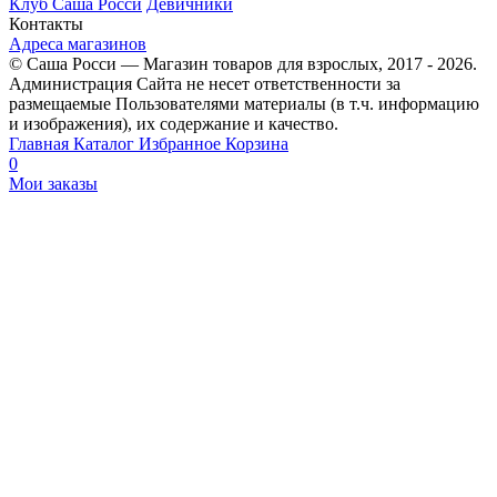
Клуб Саша Росси
Девичники
Контакты
Адреса магазинов
© Саша Росси — Магазин товаров для взрослых, 2017 - 2026.
Администрация Сайта не несет ответственности за
размещаемые Пользователями материалы (в т.ч. информацию
и изображения), их содержание и качество.
Главная
Каталог
Избранное
Корзина
0
Мои заказы