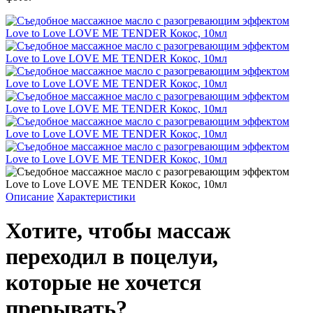
Описание
Характеристики
Хотите, чтобы массаж
переходил в поцелуи,
которые не хочется
прерывать?