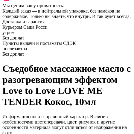
Мы ценим вашу приватность.
Каждый заказ — в нейтральной упаковке, без намёков на
содержимое. Только вы знаете, что внутри. И так будет всегда.
Доставка и гарантия
Курьером Саша Росси
утром
Без доплат
Пункты выдачи и постаматы СДЭК
послезавтра
Без доплат
Съедобное массажное масло с
разогревающим эффектом
Love to Love LOVE ME
TENDER Кокос, 10мл
Информация носит справочный характер. В связи с
особенностями цветопередачи, цвет, рисунок и другие
особенности материала могут отличаться от изображения на
фото.