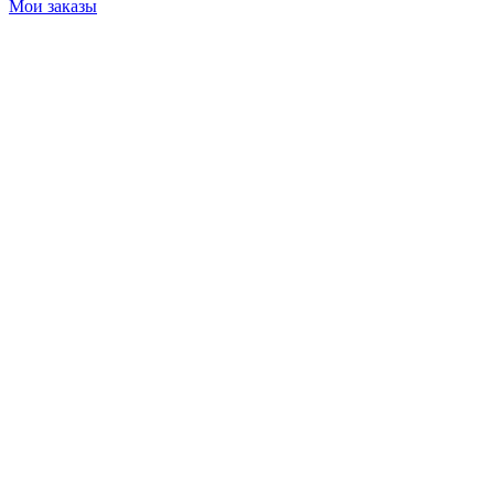
Мои заказы