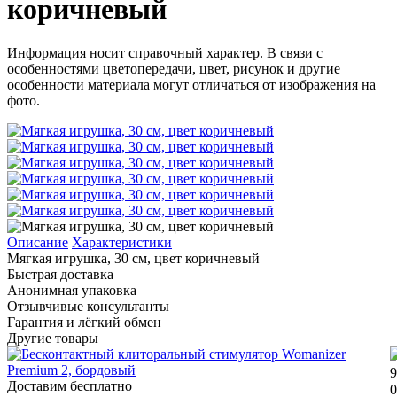
коричневый
Информация носит справочный характер. В связи с
особенностями цветопередачи, цвет, рисунок и другие
особенности материала могут отличаться от изображения на
фото.
Описание
Характеристики
Мягкая игрушка, 30 см, цвет коричневый
Быстрая доставка
Анонимная упаковка
Отзывчивые консультанты
Гарантия и лёгкий обмен
Другие товары
9
Доставим бесплатно
0