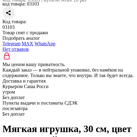
код товара:
03103
Код товара:
03103
Товар снят с продажи
Подобрать аналог
Telegram
MAX
WhatsApp
Нет отзывов
Мы ценим вашу приватность.
Каждый заказ — в нейтральной упаковке, без намёков на
содержимое. Только вы знаете, что внутри. И так будет всегда.
Доставка и гарантия
Курьером Саша Росси
утром
Без доплат
Пункты выдачи и постаматы СДЭК
послезавтра
Без доплат
Мягкая игрушка, 30 см, цвет