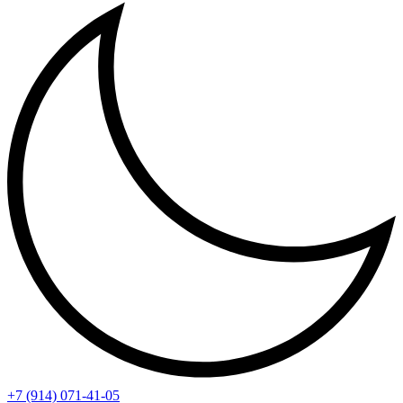
+7 (914) 071-41-05