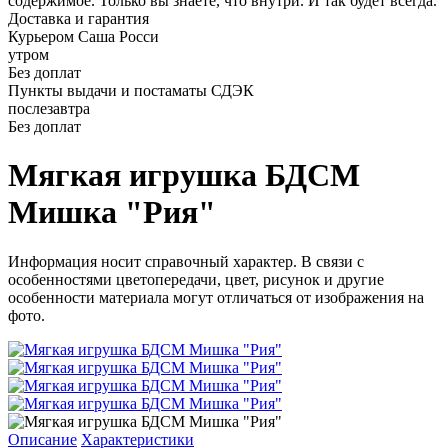
содержимое. Только вы знаете, что внутри. И так будет всегда.
Доставка и гарантия
Курьером Саша Росси
утром
Без доплат
Пункты выдачи и постаматы СДЭК
послезавтра
Без доплат
Мягкая игрушка БДСМ
Мишка "Рия"
Информация носит справочный характер. В связи с
особенностями цветопередачи, цвет, рисунок и другие
особенности материала могут отличаться от изображения на
фото.
Описание
Характеристики