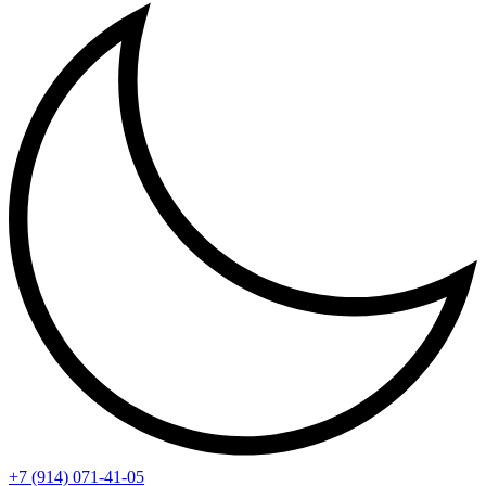
+7 (914) 071-41-05