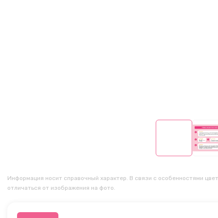
Информация носит справочный характер. В связи с особенностями цвет
отличаться от изображения на фото.