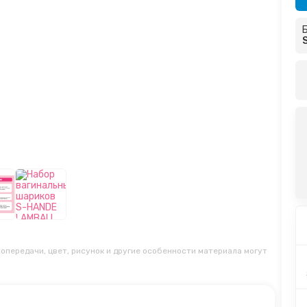
опередачи, цвет, рисунок и другие особенности материала могут