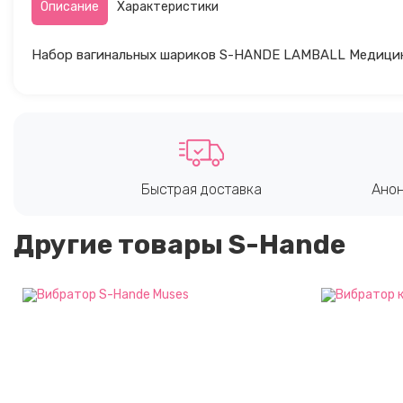
Описание
Характеристики
Набор вагинальных шариков S-HANDE LAMBALL Медици
Быстрая доставка
Анон
Другие товары S-Hande