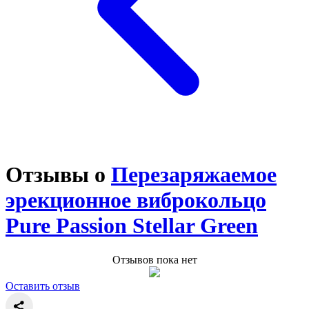
Отзывы о
Перезаряжаемое
эрекционное виброкольцо
Pure Passion Stellar Green
Отзывов пока нет
Оставить отзыв