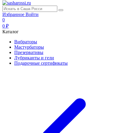
Избранное
Войти
0
0 ₽
Каталог
Вибраторы
Мастурбаторы
Презервативы
Лубриканты и гели
Подарочные сертификаты