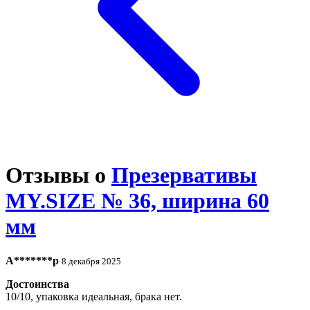
Отзывы о
Презервативы
MY.SIZE № 36, ширина 60
мм
А*******р
8 декабря 2025
Достоинства
10/10, упаковка идеальная, брака нет.