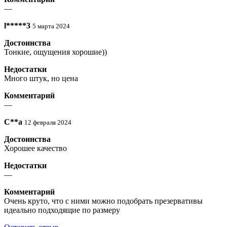
—
l*****3
5 марта 2024
Достоинства
Тонкие, ощущения хорошие))
Недостатки
Много штук, но цена
Комментарий
—
С**а
12 февраля 2024
Достоинства
Хорошее качество
Недостатки
—
Комментарий
Очень круто, что с ними можно подобрать презервативы
идеально подходящие по размеру