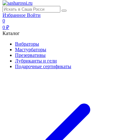
Избранное
Войти
0
0 ₽
Каталог
Вибраторы
Мастурбаторы
Презервативы
Лубриканты и гели
Подарочные сертификаты