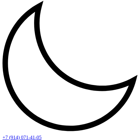
+7 (914) 071-41-05