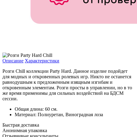
Описание
Характеристики
Розги Chill коллекции Party Hard. Данное изделие подойдет
для модных и откровенных ролевых игр. Никто не останется
равнодушным к предложенным изящным изгибам и
откровенным элементам. Розги просты в управлении, но в то
же время применимы для сильных воздействий на БДСМ
сессии.
Общая длина: 60 см.
Материал: Полиуретан, Виноградная лоза
Быстрая доставка
Анонимная упаковка
Отзывчивые консультанты