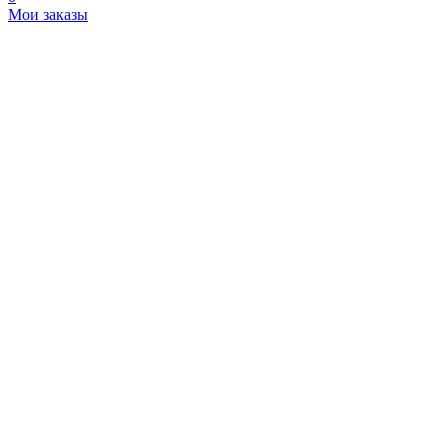
Мои заказы