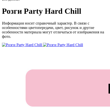
Розги Party Hard Chill
Информация носит справочный характер. В связи с
особенностями цветопередачи, цвет, рисунок и другие
особенности материала могут отличаться от изображения на
фото.