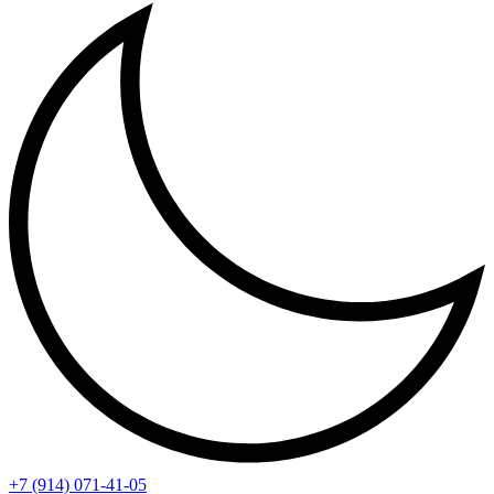
+7 (914) 071-41-05