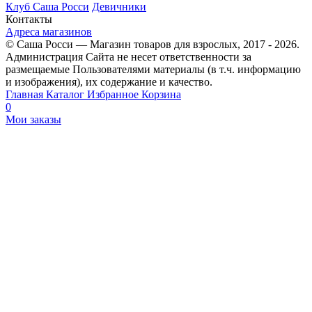
Клуб Саша Росси
Девичники
Контакты
Адреса магазинов
© Саша Росси — Магазин товаров для взрослых, 2017 - 2026.
Администрация Сайта не несет ответственности за
размещаемые Пользователями материалы (в т.ч. информацию
и изображения), их содержание и качество.
Главная
Каталог
Избранное
Корзина
0
Мои заказы