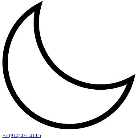
+7 (914) 071-41-05