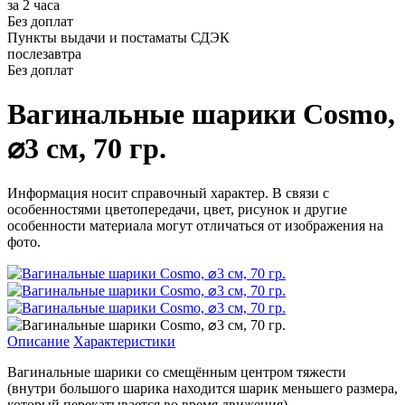
за 2 часа
Без доплат
Пункты выдачи и постаматы СДЭК
послезавтра
Без доплат
Вагинальные шарики Cosmo,
⌀3 см, 70 гр.
Информация носит справочный характер. В связи с
особенностями цветопередачи, цвет, рисунок и другие
особенности материала могут отличаться от изображения на
фото.
Описание
Характеристики
Вагинальные шарики со смещённым центром тяжести
(внутри большого шарика находится шарик меньшего размера,
который перекатывается во время движения).