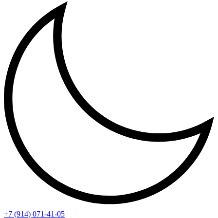
+7 (914) 071-41-05