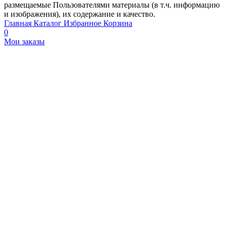
размещаемые Пользователями материалы (в т.ч. информацию
и изображения), их содержание и качество.
Главная
Каталог
Избранное
Корзина
0
Мои заказы