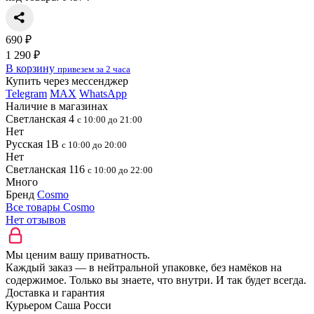
690 ₽
1 290 ₽
В корзину
привезем за 2 часа
Купить через мессенджер
Telegram
MAX
WhatsApp
Наличие в магазинах
Светланская 4
с 10:00 до 21:00
Нет
Русская 1В
с 10:00 до 20:00
Нет
Светланская 116
с 10:00 до 22:00
Много
Бренд
Cosmo
Все товары Cosmo
Нет отзывов
Мы ценим вашу приватность.
Каждый заказ — в нейтральной упаковке, без намёков на
содержимое. Только вы знаете, что внутри. И так будет всегда.
Доставка и гарантия
Курьером Саша Росси