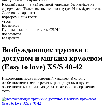
Мы ценим вашу приватность.
Каждый заказ — в нейтральной упаковке, без намёков на
содержимое. Только вы знаете, что внутри. И так будет всегда.
Доставка и гарантия
Курьером Саша Росси
утром
Без доплат
Пункты выдачи и постаматы СДЭК
послезавтра
Без доплат
Возбуждающие трусики с
доступом и мягким кружевом
(Easy to love) XS/S 40-42
Информация носит справочный характер. В связи с
особенностями цветопередачи, цвет, рисунок и другие
особенности материала могут отличаться от изображения на
фото.