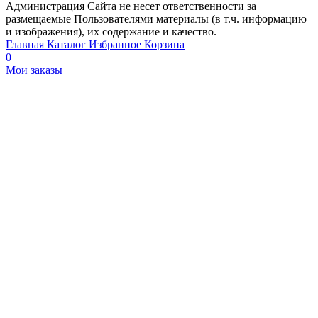
Администрация Сайта не несет ответственности за
размещаемые Пользователями материалы (в т.ч. информацию
и изображения), их содержание и качество.
Главная
Каталог
Избранное
Корзина
0
Мои заказы