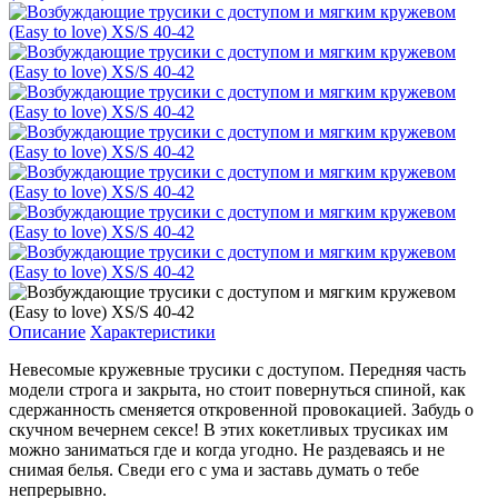
Описание
Характеристики
Невесомые кружевные трусики с доступом. Передняя часть
модели строга и закрыта, но стоит повернуться спиной, как
сдержанность сменяется откровенной провокацией. Забудь о
скучном вечернем сексе! В этих кокетливых трусиках им
можно заниматься где и когда угодно. Не раздеваясь и не
снимая белья. Сведи его с ума и заставь думать о тебе
непрерывно.