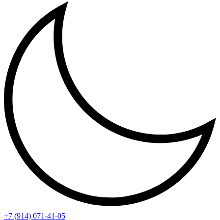
+7 (914) 071-41-05