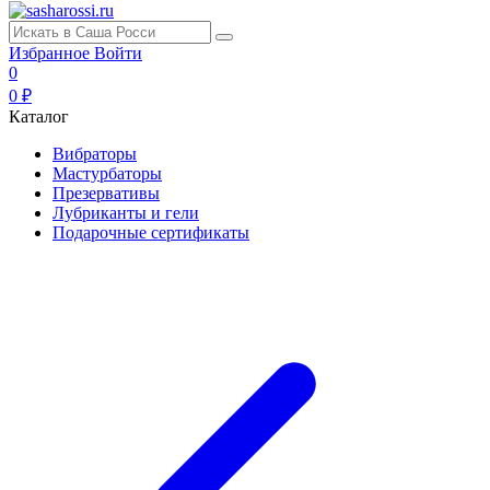
Избранное
Войти
0
0 ₽
Каталог
Вибраторы
Мастурбаторы
Презервативы
Лубриканты и гели
Подарочные сертификаты