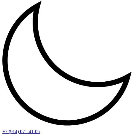
+7 (914) 071-41-05