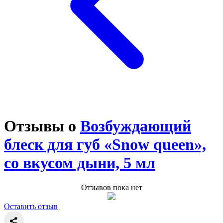
Отзывы о
Возбуждающий
блеск для губ «Snow queen»,
со вкусом дыни, 5 мл
Отзывов пока нет
Оставить отзыв