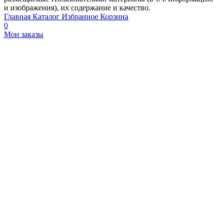
и изображения), их содержание и качество.
Главная
Каталог
Избранное
Корзина
0
Мои заказы