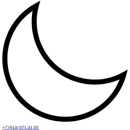
+7 (914) 071-41-05