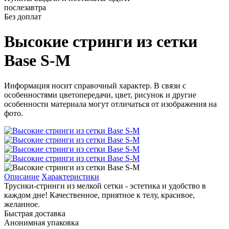
послезавтра
Без доплат
Высокие стринги из сетки
Base S-M
Информация носит справочный характер. В связи с
особенностями цветопередачи, цвет, рисунок и другие
особенности материала могут отличаться от изображения на
фото.
Описание
Характеристики
Трусики-стринги из мелкой сетки - эстетика и удобство в
каждом дне! Качественное, приятное к телу, красивое,
желанное.
Быстрая доставка
Анонимная упаковка