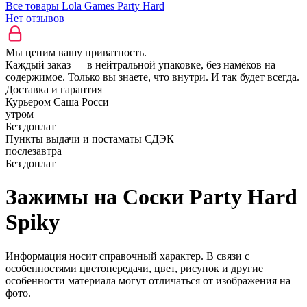
Все товары Lola Games Party Hard
Нет отзывов
Мы ценим вашу приватность.
Каждый заказ — в нейтральной упаковке, без намёков на
содержимое. Только вы знаете, что внутри. И так будет всегда.
Доставка и гарантия
Курьером Саша Росси
утром
Без доплат
Пункты выдачи и постаматы СДЭК
послезавтра
Без доплат
Зажимы на Cоски Party Hard
Spiky
Информация носит справочный характер. В связи с
особенностями цветопередачи, цвет, рисунок и другие
особенности материала могут отличаться от изображения на
фото.