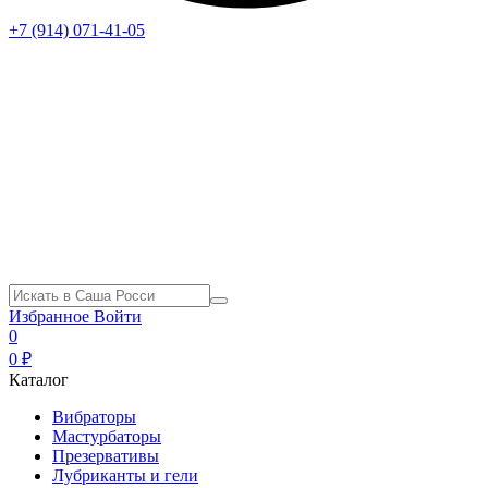
+7 (914) 071-41-05
Избранное
Войти
0
0 ₽
Каталог
Вибраторы
Мастурбаторы
Презервативы
Лубриканты и гели