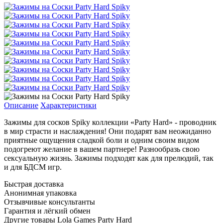
Описание
Характеристики
Зажимы для сосков Spiky коллекции «Party Hard» - проводник
в мир страсти и наслаждения! Они подарят вам неожиданно
приятные ощущения сладкой боли и одним своим видом
подогреют желание в вашем партнере! Разнообразь свою
сексуальную жизнь. Зажимы подходят как для прелюдий, так
и для БДСМ игр.
Быстрая доставка
Анонимная упаковка
Отзывчивые консультанты
Гарантия и лёгкий обмен
Другие товары Lola Games Party Hard