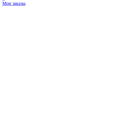
Мои заказы