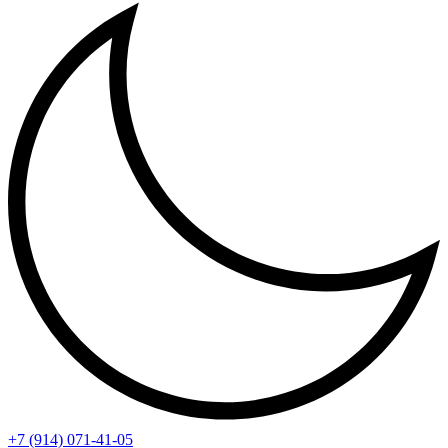
+7 (914) 071-41-05