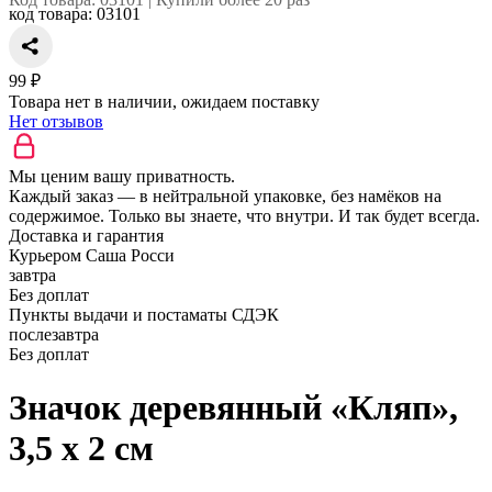
код товара:
03101
99 ₽
Товара нет в наличии, ожидаем поставку
Нет отзывов
Мы ценим вашу приватность.
Каждый заказ — в нейтральной упаковке, без намёков на
содержимое. Только вы знаете, что внутри. И так будет всегда.
Доставка и гарантия
Курьером Саша Росси
завтра
Без доплат
Пункты выдачи и постаматы СДЭК
послезавтра
Без доплат
Значок деревянный «Кляп»,
3,5 х 2 см