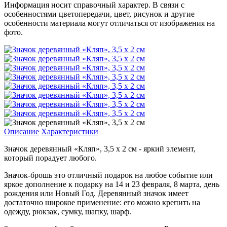
Информация носит справочный характер. В связи с
особенностями цветопередачи, цвет, рисунок и другие
особенности материала могут отличаться от изображения на
фото.
Описание
Характеристики
Значок деревянный «Кляп», 3,5 х 2 см - яркий элемент,
который порадует любого.
Значок-брошь это отличный подарок на любое событие или
яркое дополнение к подарку на 14 и 23 февраля, 8 марта, день
рождения или Новый Год. Деревянный значок имеет
достаточно широкое применение: его можно крепить на
одежду, рюкзак, сумку, шапку, шарф.