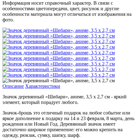
Информация носит справочный характер. В связи с
особенностями цветопередачи, цвет, рисунок и другие
особенности материала могут отличаться от изображения на
фото.
Описание
Характеристики
Значок деревянный «Шибари», аниме, 3,5 х 2,7 см - яркий
элемент, который порадует любого.
Значок-брошь это отличный подарок на любое событие или
яркое дополнение к подарку на 14 и 23 февраля, 8 марта, день
рождения или Новый Год. Деревянный значок имеет
достаточно широкое применение: его можно крепить на
одежду, рюкзак, сумку, шапку, шарф.