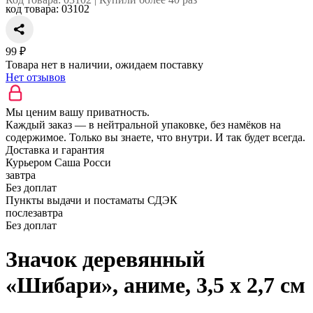
код товара:
03102
99 ₽
Товара нет в наличии, ожидаем поставку
Нет отзывов
Мы ценим вашу приватность.
Каждый заказ — в нейтральной упаковке, без намёков на
содержимое. Только вы знаете, что внутри. И так будет всегда.
Доставка и гарантия
Курьером Саша Росси
завтра
Без доплат
Пункты выдачи и постаматы СДЭК
послезавтра
Без доплат
Значок деревянный
«Шибари», аниме, 3,5 х 2,7 см