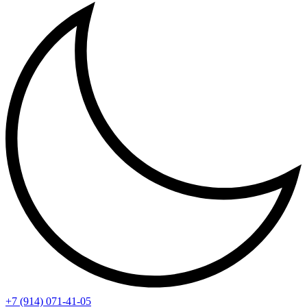
+7 (914) 071-41-05