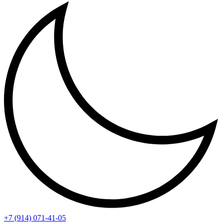
+7 (914) 071-41-05