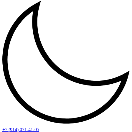
+7 (914) 071-41-05