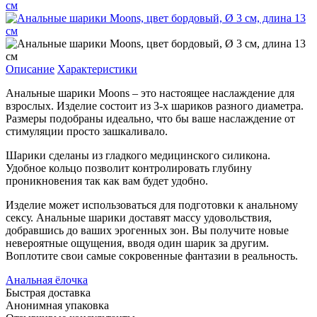
Описание
Характеристики
Анальные шарики Moons – это настоящее наслаждение для
взрослых. Изделие состоит из 3-х шариков разного диаметра.
Размеры подобраны идеально, что бы ваше наслаждение от
стимуляции просто зашкаливало.
Шарики сделаны из гладкого медицинского силикона.
Удобное кольцо позволит контролировать глубину
проникновения так как вам будет удобно.
Изделие может использоваться для подготовки к анальному
сексу. Анальные шарики доставят массу удовольствия,
добравшись до ваших эрогенных зон. Вы получите новые
невероятные ощущения, вводя один шарик за другим.
Воплотите свои самые сокровенные фантазии в реальность.
Анальная ёлочка
Быстрая доставка
Анонимная упаковка