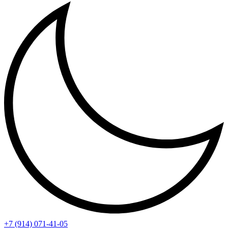
+7 (914) 071-41-05