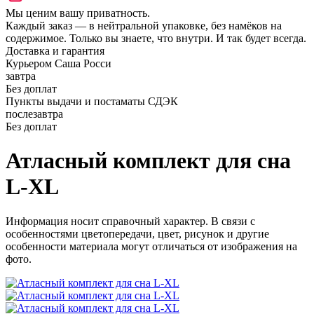
Мы ценим вашу приватность.
Каждый заказ — в нейтральной упаковке, без намёков на
содержимое. Только вы знаете, что внутри. И так будет всегда.
Доставка и гарантия
Курьером Саша Росси
завтра
Без доплат
Пункты выдачи и постаматы СДЭК
послезавтра
Без доплат
Атласный комплект для сна
L-XL
Информация носит справочный характер. В связи с
особенностями цветопередачи, цвет, рисунок и другие
особенности материала могут отличаться от изображения на
фото.