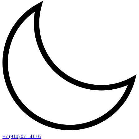
+7 (914) 071-41-05