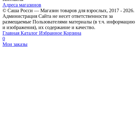
Адреса магазинов
© Саша Росси — Магазин товаров для взрослых, 2017 - 2026.
Администрация Сайта не несет ответственности за
размещаемые Пользователями материалы (в т.ч. информацию
и изображения), их содержание и качество.
Главная
Каталог
Избранное
Корзина
0
Мои заказы