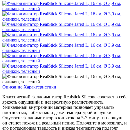
Описание
Характеристики
Классический фаллоимитатор Realstick Silicone сочетает в себе
яркость ощущений и невероятную реалистичность.
Уникальный внутренний материал позволяет управлять
плотностью, гибкостью и даже температурой игрушки.
Опустите фаллоимитатор в кипяток на 5-7 минут и наощупь
он станет похож на реальный пенис. Положите в морозилку, и
его потрясающая твердость и низкая температура подарят