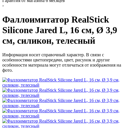
Гарантия от магазина 6 месяцев
›
Фаллоимитатор RealStick
Silicone Jared L, 16 см, Ø 3,9
см, силикон, телесный
Информация носит справочный характер. В связи с
особенностями цветопередачи, цвет, рисунок и другие
особенности материала могут отличаться от изображения на
фото.