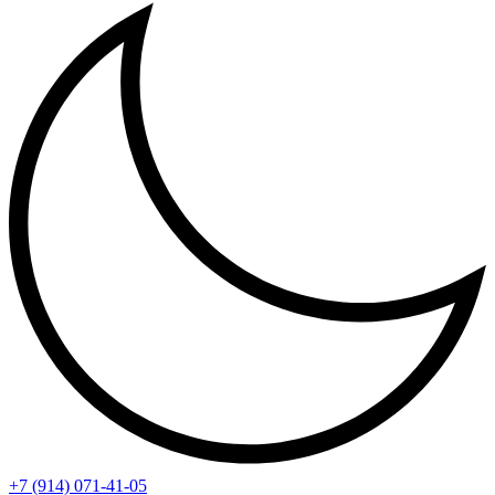
+7 (914) 071-41-05