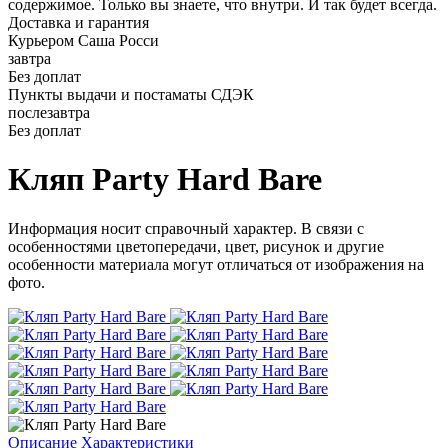
содержимое. Только вы знаете, что внутри. И так будет всегда.
Доставка и гарантия
Курьером Саша Росси
завтра
Без доплат
Пункты выдачи и постаматы СДЭК
послезавтра
Без доплат
Кляп Party Hard Bare
Информация носит справочный характер. В связи с
особенностями цветопередачи, цвет, рисунок и другие
особенности материала могут отличаться от изображения на
фото.
Описание
Характеристики