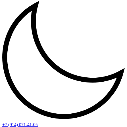
+7 (914) 071-41-05