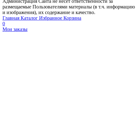
Администрация Сайта не несет ответственности за
размещаемые Пользователями материалы (в т.ч. информацию
и изображения), их содержание и качество.
Главная
Каталог
Избранное
Корзина
0
Мои заказы