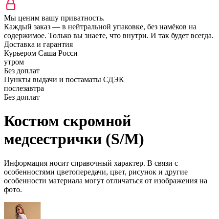
Мы ценим вашу приватность.
Каждый заказ — в нейтральной упаковке, без намёков на
содержимое. Только вы знаете, что внутри. И так будет всегда.
Доставка и гарантия
Курьером Саша Росси
утром
Без доплат
Пункты выдачи и постаматы СДЭК
послезавтра
Без доплат
Костюм скромной
медсестрички (S/M)
Информация носит справочный характер. В связи с
особенностями цветопередачи, цвет, рисунок и другие
особенности материала могут отличаться от изображения на
фото.