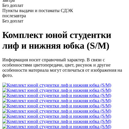
завтра
Без доплат
Пункты выдачи и постаматы СДЭК
послезавтра
Без доплат
Комплект юной студентки
лиф и нижняя юбка (S/M)
Информация носит справочный характер. В связи с
особенностями цветопередачи, цвет, рисунок и другие
особенности материала могут отличаться от изображения на
фото.