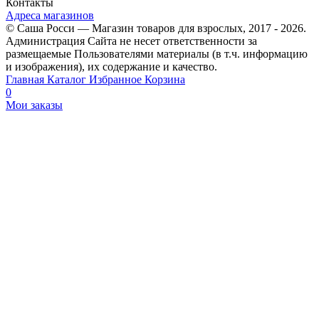
Контакты
Адреса магазинов
© Саша Росси — Магазин товаров для взрослых, 2017 - 2026.
Администрация Сайта не несет ответственности за
размещаемые Пользователями материалы (в т.ч. информацию
и изображения), их содержание и качество.
Главная
Каталог
Избранное
Корзина
0
Мои заказы