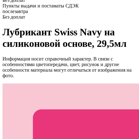
Без доплат
Пункты выдачи и постаматы СДЭК
послезавтра
Без доплат
Лубрикант Swiss Navy на
силиконовой основе, 29,5мл
Информация носит справочный характер. В связи с
особенностями цветопередачи, цвет, рисунок и другие
особенности материала могут отличаться от изображения на
фото.