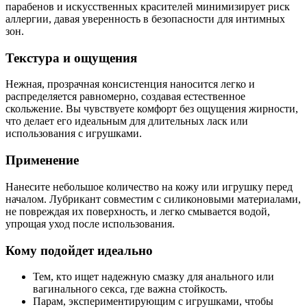
парабенов и искусственных красителей минимизирует риск
аллергии, давая уверенность в безопасности для интимных
зон.
Текстура и ощущения
Нежная, прозрачная консистенция наносится легко и
распределяется равномерно, создавая естественное
скольжение. Вы чувствуете комфорт без ощущения жирности,
что делает его идеальным для длительных ласк или
использования с игрушками.
Применение
Нанесите небольшое количество на кожу или игрушку перед
началом. Лубрикант совместим с силиконовыми материалами,
не повреждая их поверхность, и легко смывается водой,
упрощая уход после использования.
Кому подойдет идеально
Тем, кто ищет надежную смазку для анального или
вагинального секса, где важна стойкость.
Парам, экспериментирующим с игрушками, чтобы