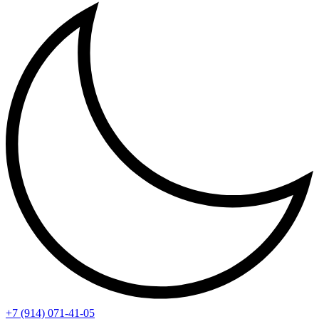
+7 (914) 071-41-05