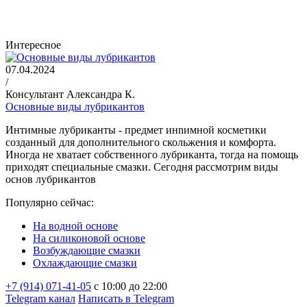
Интересное
07.04.2024
/
Консультант Александра К.
Основные виды лубрикантов
Интимные лубриканты - предмет инnимной косметики
созданный для дополнительного скольжения и комфорта.
Иногда не хватает собственного лубриканта, тогда на помощь
приходят специальные смазки. Сегодня рассмотрим виды
основ лубрикантов
Популярно сейчас:
На водной основе
На силиконовой основе
Возбуждающие смазки
Охлаждающие смазки
+7 (914) 071-41-05
c 10:00 до 22:00
Telegram канал
Написать в Telegram