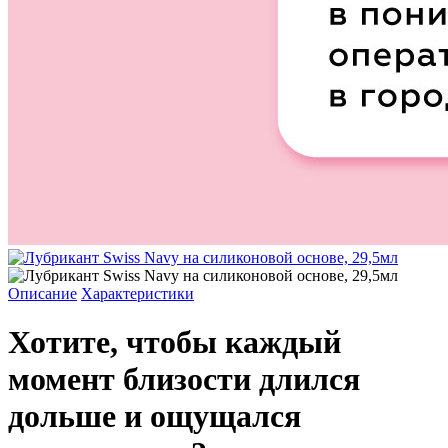
Описание
Характеристики
Хотите, чтобы каждый
момент близости длился
дольше и ощущался