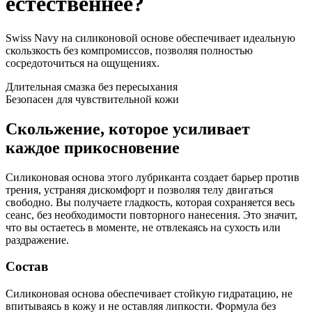
естественнее?
Swiss Navy на силиконовой основе обеспечивает идеальную
скользкость без компромиссов, позволяя полностью
сосредоточиться на ощущениях.
Длительная смазка без пересыхания
Безопасен для чувствительной кожи
Скольжение, которое усиливает
каждое прикосновение
Силиконовая основа этого лубриканта создает барьер против
трения, устраняя дискомфорт и позволяя телу двигаться
свободно. Вы получаете гладкость, которая сохраняется весь
сеанс, без необходимости повторного нанесения. Это значит,
что вы остаетесь в моменте, не отвлекаясь на сухость или
раздражение.
Состав
Силиконовая основа обеспечивает стойкую гидратацию, не
впитываясь в кожу и не оставляя липкости. Формула без