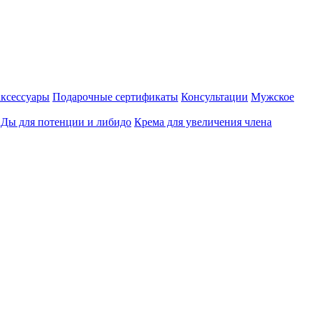
аксессуары
Подарочные сертификаты
Консультации
Мужское
Ды для потенции и либидо
Крема для увеличения члена