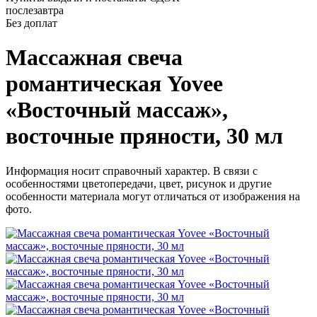
послезавтра
Без доплат
Массажная свеча
романтическая Yovee
«Восточный массаж»,
восточные пряности, 30 мл
Информация носит справочный характер. В связи с
особенностями цветопередачи, цвет, рисунок и другие
особенности материала могут отличаться от изображения на
фото.