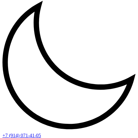
+7 (914) 071-41-05