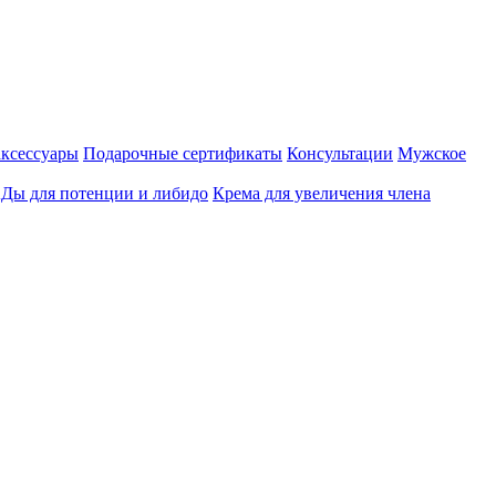
аксессуары
Подарочные сертификаты
Консультации
Мужское
Ды для потенции и либидо
Крема для увеличения члена