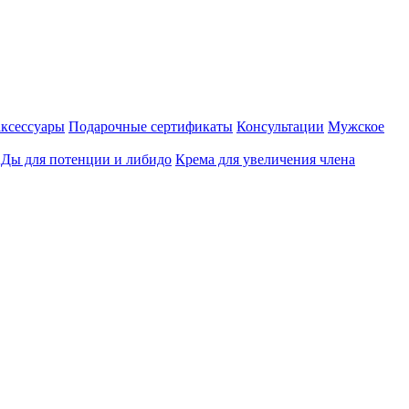
аксессуары
Подарочные сертификаты
Консультации
Мужское
Ды для потенции и либидо
Крема для увеличения члена